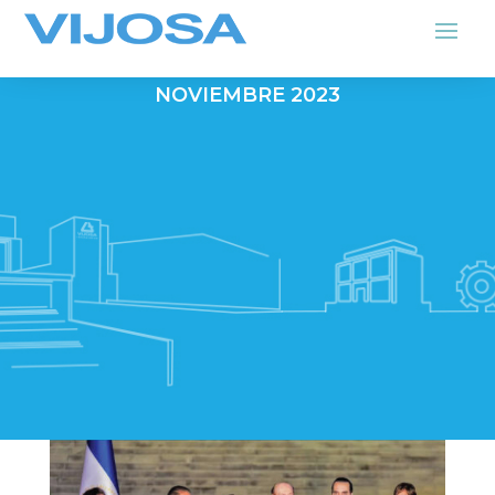
INAUGURACIÓN MEGAPLANTA VIJOSA
NOVIEMBRE 2023