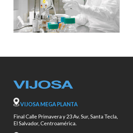
VIJOSA MEGA PLANTA
Final Calle Primavera y 23 Av. Sur, Santa Tecla,
El Salvador, Centroamérica.