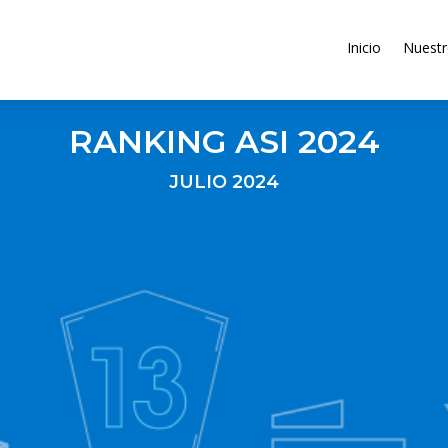
Inicio
Nuest
RANKING ASI 2024
JULIO 2024