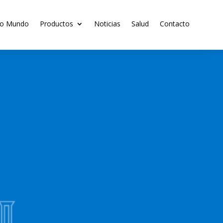
ro Mundo
Productos
Noticias
Salud
Contacto