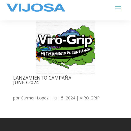
LANZAMIENTO CAMPAÑA
JUNIO 2024
por
Carmen Lopez
|
Jul 15, 2024
|
VIRO GRIP