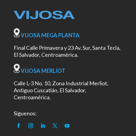
VIJOSA MEGA PLANTA
Final Calle Primavera y 23 Av. Sur, Santa Tecla,
El Salvador, Centroamérica.
VIJOSA MERLIOT
Calle L-3 No. 10, Zona Industrial Merliot,
Antiguo Cuscatlán, El Salvador,
Centroamérica.
Síguenos: